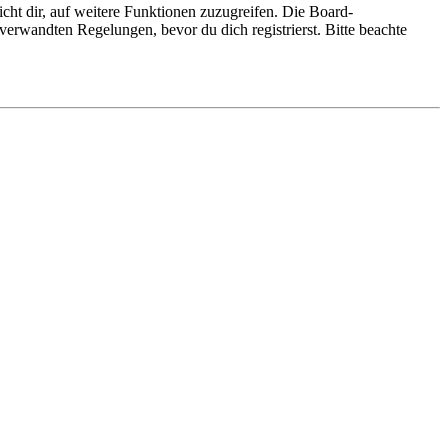
cht dir, auf weitere Funktionen zuzugreifen. Die Board-
erwandten Regelungen, bevor du dich registrierst. Bitte beachte