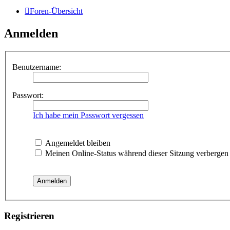
Foren-Übersicht
Anmelden
Benutzername:
Passwort:
Ich habe mein Passwort vergessen
Angemeldet bleiben
Meinen Online-Status während dieser Sitzung verbergen
Registrieren