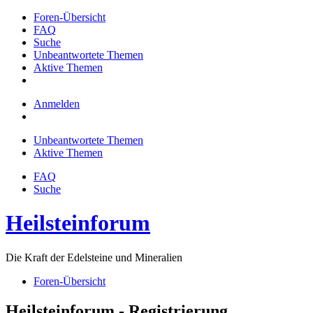
Foren-Übersicht
FAQ
Suche
Unbeantwortete Themen
Aktive Themen
Anmelden
Unbeantwortete Themen
Aktive Themen
FAQ
Suche
Heilsteinforum
Die Kraft der Edelsteine und Mineralien
Foren-Übersicht
Heilsteinforum - Registrierung