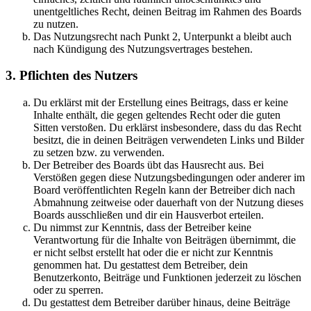
unentgeltliches Recht, deinen Beitrag im Rahmen des Boards
zu nutzen.
Das Nutzungsrecht nach Punkt 2, Unterpunkt a bleibt auch
nach Kündigung des Nutzungsvertrages bestehen.
3. Pflichten des Nutzers
Du erklärst mit der Erstellung eines Beitrags, dass er keine
Inhalte enthält, die gegen geltendes Recht oder die guten
Sitten verstoßen. Du erklärst insbesondere, dass du das Recht
besitzt, die in deinen Beiträgen verwendeten Links und Bilder
zu setzen bzw. zu verwenden.
Der Betreiber des Boards übt das Hausrecht aus. Bei
Verstößen gegen diese Nutzungsbedingungen oder anderer im
Board veröffentlichten Regeln kann der Betreiber dich nach
Abmahnung zeitweise oder dauerhaft von der Nutzung dieses
Boards ausschließen und dir ein Hausverbot erteilen.
Du nimmst zur Kenntnis, dass der Betreiber keine
Verantwortung für die Inhalte von Beiträgen übernimmt, die
er nicht selbst erstellt hat oder die er nicht zur Kenntnis
genommen hat. Du gestattest dem Betreiber, dein
Benutzerkonto, Beiträge und Funktionen jederzeit zu löschen
oder zu sperren.
Du gestattest dem Betreiber darüber hinaus, deine Beiträge