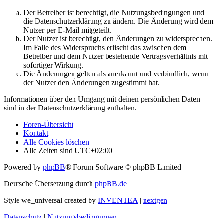
Der Betreiber ist berechtigt, die Nutzungsbedingungen und
die Datenschutzerklärung zu ändern. Die Änderung wird dem
Nutzer per E-Mail mitgeteilt.
Der Nutzer ist berechtigt, den Änderungen zu widersprechen.
Im Falle des Widerspruchs erlischt das zwischen dem
Betreiber und dem Nutzer bestehende Vertragsverhältnis mit
sofortiger Wirkung.
Die Änderungen gelten als anerkannt und verbindlich, wenn
der Nutzer den Änderungen zugestimmt hat.
Informationen über den Umgang mit deinen persönlichen Daten
sind in der Datenschutzerklärung enthalten.
Foren-Übersicht
Kontakt
Alle Cookies löschen
Alle Zeiten sind
UTC+02:00
Powered by
phpBB
® Forum Software © phpBB Limited
Deutsche Übersetzung durch
phpBB.de
Style we_universal created by
INVENTEA
|
nextgen
Datenschutz
|
Nutzungsbedingungen