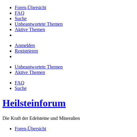
Foren-Übersicht
FAQ
Suche
Unbeantwortete Themen
Aktive Themen
Anmelden
Registrieren
Unbeantwortete Themen
Aktive Themen
FAQ
Suche
Heilsteinforum
Die Kraft der Edelsteine und Mineralien
Foren-Übersicht