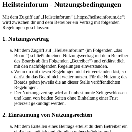
Heilsteinforum - Nutzungsbedingungen
Mit dem Zugriff auf „Heilsteinforum“ („https://heilsteinforum.de“)
wird zwischen dir und dem Betreiber ein Vertrag mit folgenden
Regelungen geschlossen:
1. Nutzungsvertrag
Mit dem Zugriff auf „Heilsteinforum“ (im Folgenden „das
Board“) schließt du einen Nutzungsvertrag mit dem Betreiber
des Boards ab (im Folgenden „Betreiber“) und erklärst dich
mit den nachfolgenden Regelungen einverstanden.
Wenn du mit diesen Regelungen nicht einverstanden bist, so
darfst du das Board nicht weiter nutzen. Für die Nutzung des
Boards gelten jeweils die an dieser Stelle veröffentlichten
Regelungen.
Der Nutzungsvertrag wird auf unbestimmte Zeit geschlossen
und kann von beiden Seiten ohne Einhaltung einer Frist
jederzeit gekündigt werden.
2. Einräumung von Nutzungsrechten
Mit dem Erstellen eines Beitrags erteilst du dem Betreiber ein
einfaches, zeitlich und räumlich unbeschränktes und